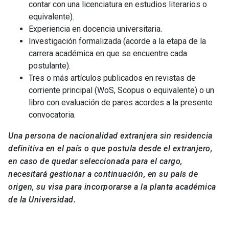
contar con una licenciatura en estudios literarios o
equivalente).
Experiencia en docencia universitaria.
Investigación formalizada (acorde a la etapa de la
carrera académica en que se encuentre cada
postulante).
Tres o más artículos publicados en revistas de
corriente principal (WoS, Scopus o equivalente) o un
libro con evaluación de pares acordes a la presente
convocatoria.
Una persona de nacionalidad extranjera sin residencia
definitiva en el país o que postula desde el extranjero,
en caso de quedar seleccionada para el cargo,
necesitará gestionar a continuación, en su país de
origen, su visa para incorporarse a la planta académica
de la Universidad.