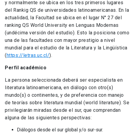
y normalmente se ubica en los tres primeros lugares
del Rankig QS de universidades latinoamericanas. En la
actualidad, la Facultad se ubica en el lugar N° 27 del
ranking QS World University en Lenguas Modernas
(undécima versión del estudio). Esto la posiciona como
una de las facultades con mayor prestigio a nivel
mundial para el estudio de la Literatura y la Lingüística
(
https://letras.uc.cl/
).
Perfil académico
La persona seleccionada deberá ser especialista en
literatura latinoamericana, en diálogo con otro(s)
mundo(s) o continentes, y de preferencia con manejo
de teorías sobre literatura mundial (world literature). Se
privilegiarán miradas desde el sur, que comprendan
alguna de las siguientes perspectivas:
Diálogos desde el sur global y/o sur-sur.