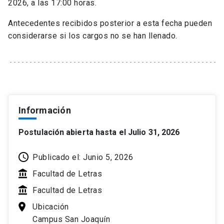
2026, a las 17:00 horas.
Antecedentes recibidos posterior a esta fecha pueden
considerarse si los cargos no se han llenado.
Información
Postulación abierta hasta el Julio 31, 2026
Publicado el: Junio 5, 2026
Facultad de Letras
Facultad de Letras
Ubicación
Campus San Joaquín