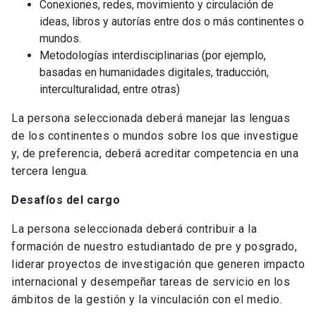
Conexiones, redes, movimiento y circulación de
ideas, libros y autorías entre dos o más continentes o
mundos.
Metodologías interdisciplinarias (por ejemplo,
basadas en humanidades digitales, traducción,
interculturalidad, entre otras)
La persona seleccionada deberá manejar las lenguas
de los continentes o mundos sobre los que investigue
y, de preferencia, deberá acreditar competencia en una
tercera lengua.
Desafíos del cargo
La persona seleccionada deberá contribuir a la
formación de nuestro estudiantado de pre y posgrado,
liderar proyectos de investigación que generen impacto
internacional y desempeñar tareas de servicio en los
ámbitos de la gestión y la vinculación con el medio.