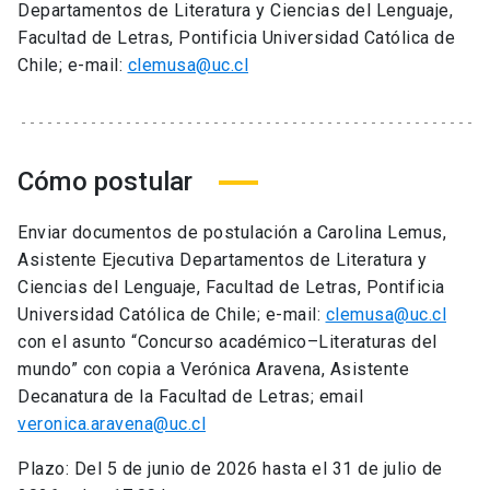
Departamentos de Literatura y Ciencias del Lenguaje,
Facultad de Letras, Pontificia Universidad Católica de
Chile; e-mail:
clemusa@uc.cl
Cómo postular
Enviar documentos de postulación a Carolina Lemus,
Asistente Ejecutiva Departamentos de Literatura y
Ciencias del Lenguaje, Facultad de Letras, Pontificia
Universidad Católica de Chile; e-mail:
clemusa@uc.cl
con el asunto “Concurso académico–Literaturas del
mundo” con copia a Verónica Aravena, Asistente
Decanatura de la Facultad de Letras; email
veronica.aravena@uc.cl
Plazo: Del 5 de junio de 2026 hasta el 31 de julio de