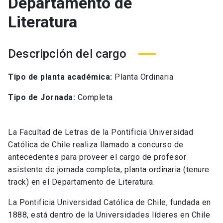
Departamento de
Literatura
Descripción del cargo
Tipo de planta académica:
Planta Ordinaria
Tipo de Jornada:
Completa
La Facultad de Letras de la Pontificia Universidad
Católica de Chile realiza llamado a concurso de
antecedentes para proveer el cargo de profesor
asistente de jornada completa, planta ordinaria (tenure
track) en el Departamento de Literatura.
La Pontificia Universidad Católica de Chile, fundada en
1888, está dentro de la Universidades líderes en Chile