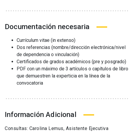
Documentación necesaria
Currículum vitae (in extenso)
Dos referencias (nombre/dirección electrónica/nivel
de dependencia o vinculación)
Certificados de grados académicos (pre y posgrado)
PDF con un máximo de 3 artículos o capítulos de libro
que demuestren la experticia en la línea de la
convocatoria
Información Adicional
Consultas: Carolina Lemus, Asistente Ejecutiva