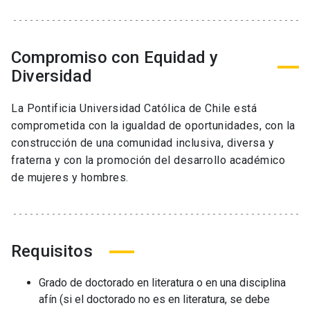
Compromiso con Equidad y
Diversidad
La Pontificia Universidad Católica de Chile está
comprometida con la igualdad de oportunidades, con la
construcción de una comunidad inclusiva, diversa y
fraterna y con la promoción del desarrollo académico
de mujeres y hombres.
Requisitos
Grado de doctorado en literatura o en una disciplina
afín (si el doctorado no es en literatura, se debe