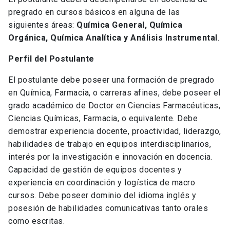
pregrado en cursos básicos en alguna de las
siguientes áreas:
Química General, Química
Orgánica, Química Analítica y Análisis Instrumental
.
Perfil del Postulante
El postulante debe poseer una formación de pregrado
en Química, Farmacia, o carreras afines, debe poseer el
grado académico de Doctor en Ciencias Farmacéuticas,
Ciencias Químicas, Farmacia, o equivalente. Debe
demostrar experiencia docente, proactividad, liderazgo,
habilidades de trabajo en equipos interdisciplinarios,
interés por la investigación e innovación en docencia.
Capacidad de gestión de equipos docentes y
experiencia en coordinación y logística de macro
cursos. Debe poseer dominio del idioma inglés y
posesión de habilidades comunicativas tanto orales
como escritas.