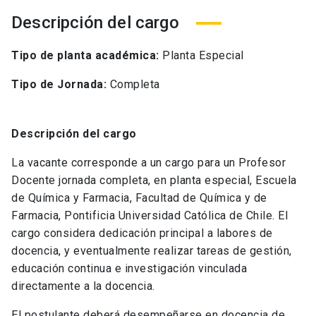
Descripción del cargo
Tipo de planta académica:
Planta Especial
Tipo de Jornada:
Completa
Descripción del cargo
La vacante corresponde a un cargo para un Profesor
Docente jornada completa, en planta especial, Escuela
de Química y Farmacia, Facultad de Química y de
Farmacia, Pontificia Universidad Católica de Chile. El
cargo considera dedicación principal a labores de
docencia, y eventualmente realizar tareas de gestión,
educación continua e investigación vinculada
directamente a la docencia.
El postulante deberá desempeñarse en docencia de