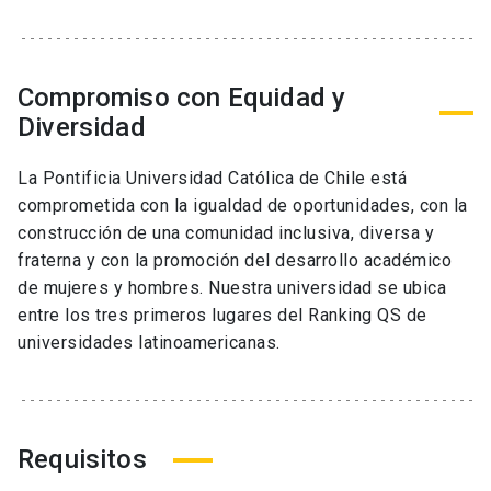
Compromiso con Equidad y
Diversidad
La Pontificia Universidad Católica de Chile está
comprometida con la igualdad de oportunidades, con la
construcción de una comunidad inclusiva, diversa y
fraterna y con la promoción del desarrollo académico
de mujeres y hombres. Nuestra universidad se ubica
entre los tres primeros lugares del Ranking QS de
universidades latinoamericanas.
Requisitos