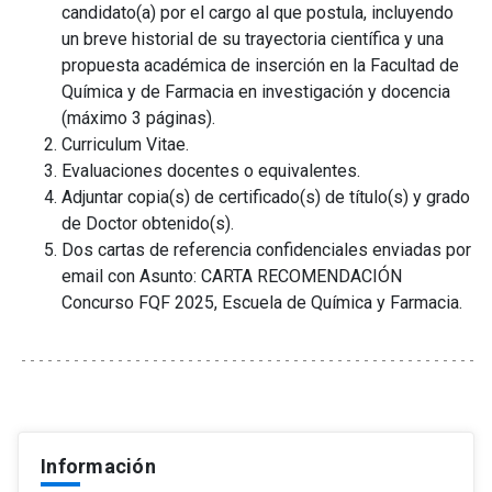
candidato(a) por el cargo al que postula, incluyendo
un breve historial de su trayectoria científica y una
propuesta académica de inserción en la Facultad de
Química y de Farmacia en investigación y docencia
(máximo 3 páginas).
Curriculum Vitae.
Evaluaciones docentes o equivalentes.
Adjuntar copia(s) de certificado(s) de título(s) y grado
de Doctor obtenido(s).
Dos cartas de referencia confidenciales enviadas por
email con Asunto: CARTA RECOMENDACIÓN
Concurso FQF 2025, Escuela de Química y Farmacia.
Información