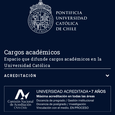
Cargos académicos
Espacio que difunde cargos académicos en la
Universidad Católica
ACREDITACIÓN