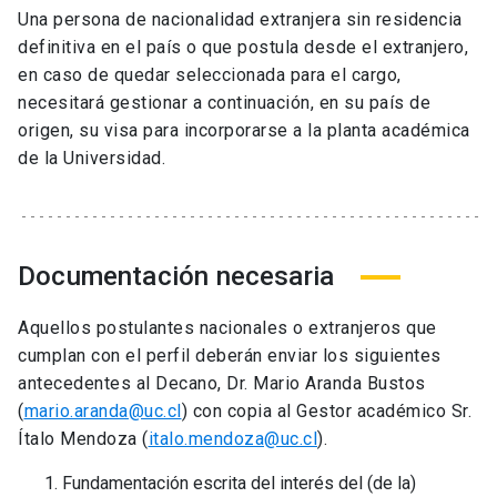
Una persona de nacionalidad extranjera sin residencia
definitiva en el país o que postula desde el extranjero,
en caso de quedar seleccionada para el cargo,
necesitará gestionar a continuación, en su país de
origen, su visa para incorporarse a la planta académica
de la Universidad.
Documentación necesaria
Aquellos postulantes nacionales o extranjeros que
cumplan con el perfil deberán enviar los siguientes
antecedentes al Decano, Dr. Mario Aranda Bustos
(
mario.aranda@uc.cl
) con copia al Gestor académico Sr.
Ítalo Mendoza (
italo.mendoza@uc.cl
).
Fundamentación escrita del interés del (de la)