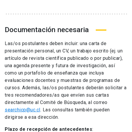
Documentación necesaria
Las/os postulantes deben incluir: una carta de
presentación personal, un CV, un trabajo escrito (ej. un
artículo de revista científica publicado o por publicar),
una agenda presente y futura de investigación, así
como un portafolio de enseñanza que incluya
evaluaciones docentes y muestras de programas de
cursos. Además, las/os postulantes deberán solicitar a
tres recomendadores/as que envíen sus cartas
directamente al Comité de Búsqueda, al correo
searchicp@uc.cl
. Las consultas también pueden
dirigirse a esa dirección.
Plazo de recepción de antecedentes
: