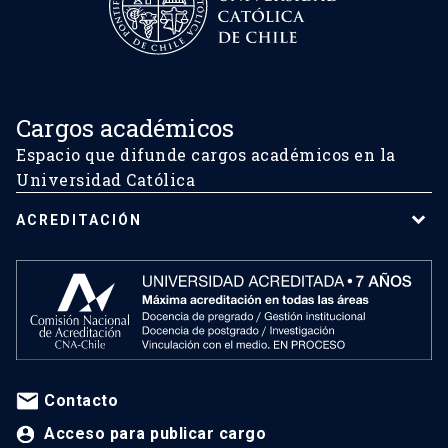
Cargos académicos
Espacio que difunde cargos académicos en la
Universidad Católica
ACREDITACIÓN
Contacto
Acceso para publicar cargo