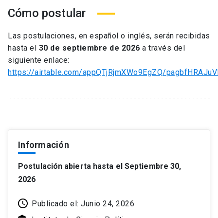
Cómo postular
Las postulaciones, en español o inglés, serán recibidas
hasta el
30 de septiembre de 2026
a través del
siguiente enlace:
https://airtable.com/appQTjRjmXWo9EgZQ/pagbfHRAJuV
Información
Postulación abierta hasta el Septiembre 30,
2026
Publicado el: Junio 24, 2026