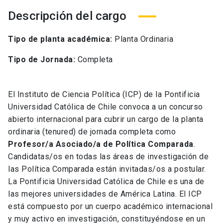
Descripción del cargo
Tipo de planta académica:
Planta Ordinaria
Tipo de Jornada:
Completa
El Instituto de Ciencia Política (ICP) de la Pontificia
Universidad Católica de Chile convoca a un concurso
abierto internacional para cubrir un cargo de la planta
ordinaria (tenured) de jornada completa como
Profesor/a Asociado/a de Política Comparada
.
Candidatas/os en todas las áreas de investigación de
las Política Comparada están invitadas/os a postular.
La Pontificia Universidad Católica de Chile es una de
las mejores universidades de América Latina. El ICP
está compuesto por un cuerpo académico internacional
y muy activo en investigación, constituyéndose en un