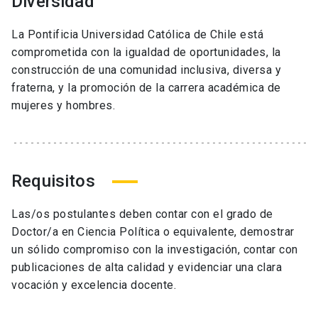
Diversidad
La Pontificia Universidad Católica de Chile está
comprometida con la igualdad de oportunidades, la
construcción de una comunidad inclusiva, diversa y
fraterna, y la promoción de la carrera académica de
mujeres y hombres.
Requisitos
Las/os postulantes deben contar con el grado de
Doctor/a en Ciencia Política o equivalente, demostrar
un sólido compromiso con la investigación, contar con
publicaciones de alta calidad y evidenciar una clara
vocación y excelencia docente.