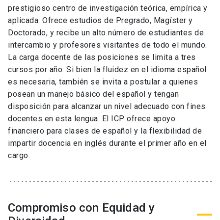
prestigioso centro de investigación teórica, empírica y
aplicada. Ofrece estudios de Pregrado, Magíster y
Doctorado, y recibe un alto número de estudiantes de
intercambio y profesores visitantes de todo el mundo.
La carga docente de las posiciones se limita a tres
cursos por año. Si bien la fluidez en el idioma español
es necesaria, también se invita a postular a quienes
posean un manejo básico del español y tengan
disposición para alcanzar un nivel adecuado con fines
docentes en esta lengua. El ICP ofrece apoyo
financiero para clases de español y la flexibilidad de
impartir docencia en inglés durante el primer año en el
cargo.
Compromiso con Equidad y