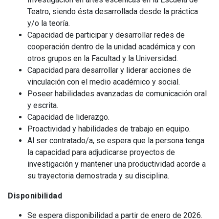
Teatro, siendo ésta desarrollada desde la práctica
y/o la teoría.
Capacidad de participar y desarrollar redes de
cooperación dentro de la unidad académica y con
otros grupos en la Facultad y la Universidad.
Capacidad para desarrollar y liderar acciones de
vinculación con el medio académico y social.
Poseer habilidades avanzadas de comunicación oral
y escrita.
Capacidad de liderazgo.
Proactividad y habilidades de trabajo en equipo.
Al ser contratado/a, se espera que la persona tenga
la capacidad para adjudicarse proyectos de
investigación y mantener una productividad acorde a
su trayectoria demostrada y su disciplina.
Disponibilidad
Se espera disponibilidad a partir de enero de 2026.