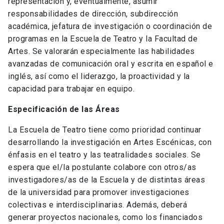
representación y, eventualmente, asumir
responsabilidades de dirección, subdirección
académica, jefatura de investigación o coordinación de
programas en la Escuela de Teatro y la Facultad de
Artes. Se valorarán especialmente las habilidades
avanzadas de comunicación oral y escrita en español e
inglés, así como el liderazgo, la proactividad y la
capacidad para trabajar en equipo.
Especificación de las Áreas
La Escuela de Teatro tiene como prioridad continuar
desarrollando la investigación en Artes Escénicas, con
énfasis en el teatro y las teatralidades sociales. Se
espera que el/la postulante colabore con otros/as
investigadores/as de la Escuela y de distintas áreas
de la universidad para promover investigaciones
colectivas e interdisciplinarias. Además, deberá
generar proyectos nacionales, como los financiados