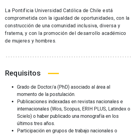
La Pontificia Universidad Católica de Chile está
comprometida con la igualdad de oportunidades, con la
construcción de una comunidad inclusiva, diversa y
fraterna, y con la promoción del desarrollo académico
de mujeres y hombres.
Requisitos
Grado de Doctor/a (PhD) asociado al área al
momento de la postulación.
Publicaciones indexadas en revistas nacionales e
internacionales (Wos, Scopus, ERIH PLUS, Latindex o
Scielo) o haber publicado una monografía en los
últimos tres años.
Participación en grupos de trabajo nacionales o