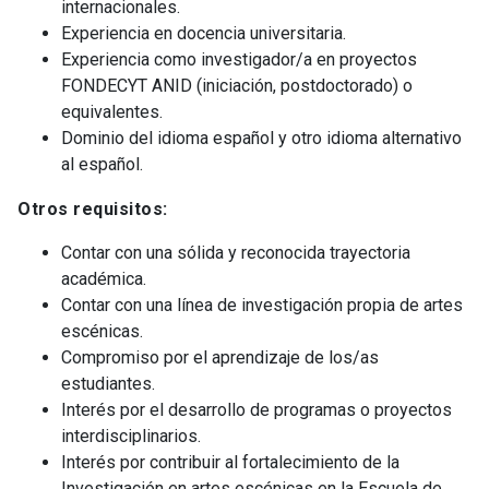
internacionales.
Experiencia en docencia universitaria.
Experiencia como investigador/a en proyectos
FONDECYT ANID (iniciación, postdoctorado) o
equivalentes.
Dominio del idioma español y otro idioma alternativo
al español.
Otros requisitos:
Contar con una sólida y reconocida trayectoria
académica.
Contar con una línea de investigación propia de artes
escénicas.
Compromiso por el aprendizaje de los/as
estudiantes.
Interés por el desarrollo de programas o proyectos
interdisciplinarios.
Interés por contribuir al fortalecimiento de la
Investigación en artes escénicas en la Escuela de