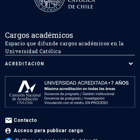
Cargos académicos
Espacio que difunde cargos académicos en la
Universidad Católica
ACREDITACIÓN
Contacto
Acceso para publicar cargo