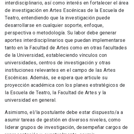
interdisciplinario, así como interés en fortalecer el área
de investigación en Artes Escénicas de la Escuela de
Teatro, entendiendo que la investigación puede
desarrollarse en cualquier soporte, enfoque,
perspectiva o metodología. Su labor debe generar
aportes interdisciplinarios que puedan implementarse
tanto en la Facultad de Artes como en otras facultades
de la Universidad, estableciendo vínculos con
universidades, centros de investigación y otras
instituciones relevantes en el campo de las Artes
Escénicas. Además, se espera que articule su
proyección académica con los planes estratégicos de
la Escuela de Teatro, la Facultad de Artes y la
universidad en general.
Asimismo, el/la postulante debe estar dispuesto/a a
asumir tareas de gestión en diversos niveles, como
liderar grupos de investigación, desempeñar cargos de