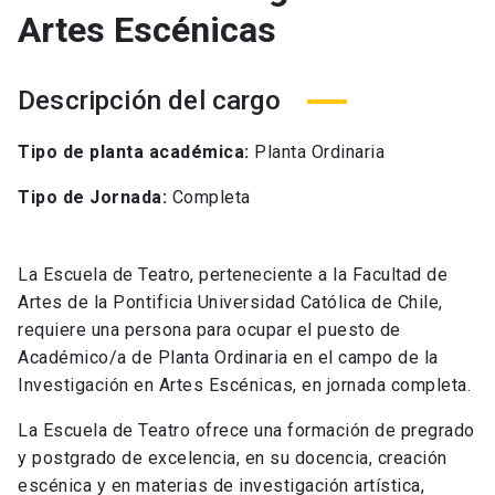
Artes Escénicas
Descripción del cargo
Tipo de planta académica:
Planta Ordinaria
Tipo de Jornada:
Completa
La Escuela de Teatro, perteneciente a la Facultad de
Artes de la Pontificia Universidad Católica de Chile,
requiere una persona para ocupar el puesto de
Académico/a de Planta Ordinaria en el campo de la
Investigación en Artes Escénicas, en jornada completa.
La Escuela de Teatro ofrece una formación de pregrado
y postgrado de excelencia, en su docencia, creación
escénica y en materias de investigación artística,