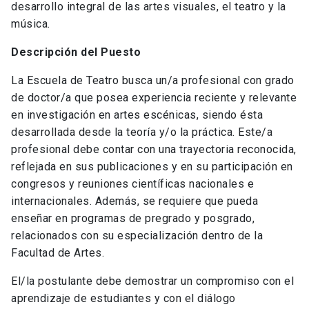
desarrollo integral de las artes visuales, el teatro y la
música.
Descripción del Puesto
La Escuela de Teatro busca un/a profesional con grado
de doctor/a que posea experiencia reciente y relevante
en investigación en artes escénicas, siendo ésta
desarrollada desde la teoría y/o la práctica. Este/a
profesional debe contar con una trayectoria reconocida,
reflejada en sus publicaciones y en su participación en
congresos y reuniones científicas nacionales e
internacionales. Además, se requiere que pueda
enseñar en programas de pregrado y posgrado,
relacionados con su especialización dentro de la
Facultad de Artes.
El/la postulante debe demostrar un compromiso con el
aprendizaje de estudiantes y con el diálogo