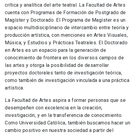
crítica y analítica del arte teatral. La Facultad de Artes
cuenta con Programas de Formación de Postgrado de
Magíster y Doctorado. El Programa de Magíster es un
espacio multidisciplinario de intercambio entre teoría y
producción artística, con menciones en Artes Visuales,
Música, y Estudios y Prácticas Teatrales. El Doctorado
en Artes es un espacio para la generación de
conocimiento de frontera en los diversos campos de
las artes y otorga la posibilidad de desarrollar
proyectos doctorales tanto de investigación teórica,
como también de investigación vinculada a una práctica
artística.
La Facultad de Artes aspira a formar personas que se
desempeñen con excelencia en la creación,
investigación, y en la transferencia de conocimiento.
Como Universidad Católica, también buscamos hacer un
cambio positivo en nuestra sociedad a partir del