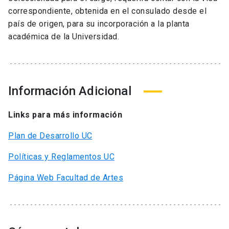
correspondiente, obtenida en el consulado desde el
país de origen, para su incorporación a la planta
académica de la Universidad.
Información Adicional
Links para más información
Plan de Desarrollo UC
Políticas y Reglamentos UC
Página Web Facultad de Artes