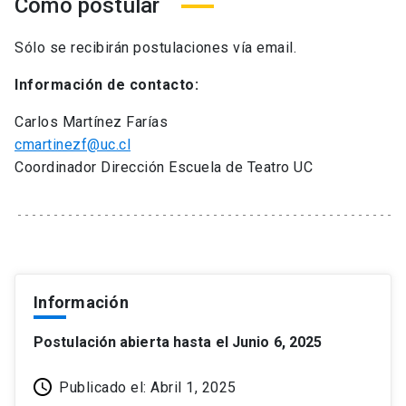
Cómo postular
Sólo se recibirán postulaciones vía email.
Información de contacto:
Carlos Martínez Farías
cmartinezf@uc.cl
Coordinador Dirección Escuela de Teatro UC
Información
Postulación abierta hasta el Junio 6, 2025
Publicado el: Abril 1, 2025