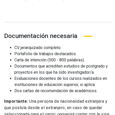
Documentación necesaria
CV jerarquizado completo.
Portafolio de trabajos destacados.
Carta de intención (500 - 800 palabras).
Documentos que acrediten estudios de postgrado y
proyectos en los que ha sido investigador/a.
Evaluaciones docentes de los cursos realizados en
instituciones de educación superior, si aplica.
Dos cartas de recomendación de académicos.
Importante:
Una persona de nacionalidad extranjera y
que postula desde el extranjero, en caso de quedar
seleccionada para el cargo, requerirá contar con la visa