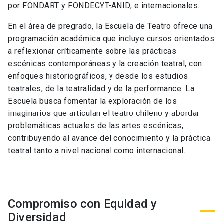
por FONDART y FONDECYT-ANID, e internacionales.
En el área de pregrado, la Escuela de Teatro ofrece una
programación académica que incluye cursos orientados
a reflexionar críticamente sobre las prácticas
escénicas contemporáneas y la creación teatral, con
enfoques historiográficos, y desde los estudios
teatrales, de la teatralidad y de la performance. La
Escuela busca fomentar la exploración de los
imaginarios que articulan el teatro chileno y abordar
problemáticas actuales de las artes escénicas,
contribuyendo al avance del conocimiento y la práctica
teatral tanto a nivel nacional como internacional.
Compromiso con Equidad y
Diversidad