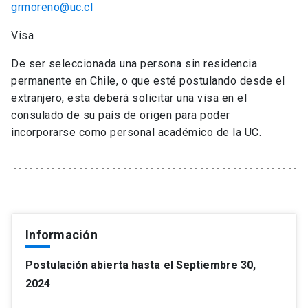
grmoreno@uc.cl
Visa
De ser seleccionada una persona sin residencia
permanente en Chile, o que esté postulando desde el
extranjero, esta deberá solicitar una visa en el
consulado de su país de origen para poder
incorporarse como personal académico de la UC.
Información
Postulación abierta hasta el Septiembre 30,
2024