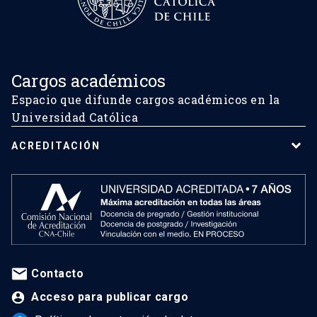
Cargos académicos
Espacio que difunde cargos académicos en la
Universidad Católica
ACREDITACIÓN
Contacto
Acceso para publicar cargo