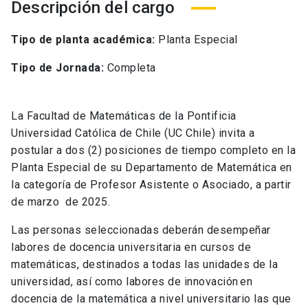
Descripción del cargo
Tipo de planta académica:
Planta Especial
Tipo de Jornada:
Completa
La Facultad de Matemáticas de la Pontificia
Universidad Católica de Chile (UC Chile) invita a
postular
a
dos (2) p
osiciones
de tiempo completo en
la
Planta Especial de
su Departamento de
Matemá
tica
en
la categoría de
Profesor Asistente o Asociado
,
a partir
de
marzo
de
2025
.
Las personas seleccionadas deberán desempeñar
labores de docencia universitaria en cursos de
matemáticas, destinados a todas las unidades de la
universidad, así como labores de
innovación en
docencia de la matemática a nivel universitario
las que