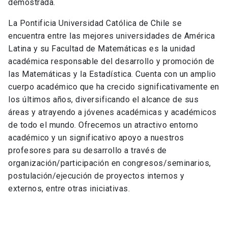
demostrada
.
La Pontificia Universidad Católica de Chile se
encuentra entre las mejores universidades de América
Latina y su Facultad de Matemáticas es la unidad
académica responsable del desarrollo y promoción de
las Matemáticas y la Estadística. Cuenta con un amplio
cuerpo académico que ha crecido significativamente en
los últimos años, diversificando el alcance de sus
áreas y atrayendo a jóvenes
académicas y académicos
de todo el mundo.
Ofrecemos un
atractivo
entorno
académico
y
un significativo apoyo
a nuestros
profesores
para su desarrollo a través de
organización/participación en congresos/seminarios,
postulación/ejecución de proyectos internos y
externos, entre otras iniciativas.