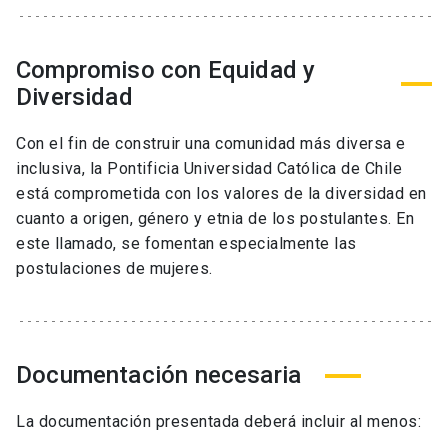
Compromiso con Equidad y
Diversidad
Con el fin de construir una comunidad más diversa e
inclusiva, la
Pontificia Universidad Católica de Chile
está comprometida con los valores de la diversidad en
cuanto a origen, género y etnia
de los postulantes
. En
este
llamado
, se fomentan especialmente las
postulaciones
de mujeres.
Documentación necesaria
La documentación presentada deberá incluir
al menos
: