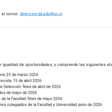
 al correo:
direccion.da.edu@uc.cl
 e igualdad de oportunidades, y comprende las siguientes et
ierre 25 de marzo 2026
evista: 15 de abril 2026
e Selección: fines de abril de 2026
iados de mayo de 2026
s de la Facultad: fines de mayo 2026
ganos colegiados de la Facultad y Universidad: junio de 2026