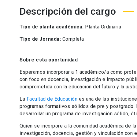
Descripción del cargo
Tipo de planta académica:
Planta Ordinaria
Tipo de Jornada:
Completa
Sobre esta oportunidad
Esperamos incorporar a 1 académico/a como profeso
con foco en docencia, investigación e impacto públ
comprometida con la educación del futuro y la justic
La
Facultad de Educación
es una de las institucione
programas formativos sólidos de pre y postgrado. Es
desarrollar un programa de investigación sólido, ét
Quien se incorpore a la comunidad académica de la
investigación, docencia, gestión y vinculación con 