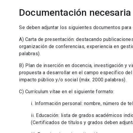
Documentación necesaria
Se deben adjuntar los siguientes documentos para 
A) Carta de presentación: destacando publicaciones
organización de conferencias, experiencia en gesti
palabras).
B) Plan de inserción en docencia, investigación y vi
propuesta a desarrollar en el campo específico del 
impacto público y/o social (máx. 2000 palabras).
C) Currículum vítae en el siguiente formato:
i. Información personal: nombre, número de tel
ii. Educación: lista de grados académicos ind
(Certificados de títulos y grados deben adjunt