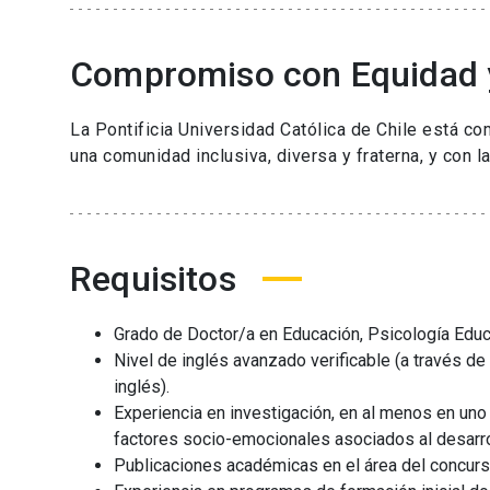
Compromiso con Equidad y
La Pontificia Universidad Católica de Chile está c
una comunidad inclusiva, diversa y fraterna, y con
Requisitos
Grado de Doctor/a en Educación, Psicología Educa
Nivel de inglés avanzado verificable (a través 
inglés).
Experiencia en investigación, en al menos en uno 
factores socio-emocionales asociados al desarrollo 
Publicaciones académicas en el área del concurs