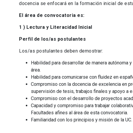
docencia se enfocará en la formación inicial de e
El área de convocatoria es:
1 ) Lectura y Literacidad Inicial
Perfil de los/as postulantes
Los/as postulantes deben demostrar:
Habilidad para desarrollar de manera autónoma y 
área.
Habilidad para comunicarse con fluidez en españo
Compromiso con la docencia de excelencia en pr
supervisión de tesis, trabajos finales y apoyo a e
Compromiso con el desarrollo de proyectos acadé
Capacidad y compromiso para trabajar colaborativ
Facultades afines al área de esta convocatoria.
Familiaridad con los principios y misión de la UC.