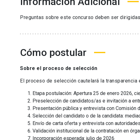
Información Adicional
Preguntas sobre este concurso deben ser dirigidas
Cómo postular
Sobre el proceso de selección
El proceso de selección cautelará la transparencia
Etapa postulación: Apertura 25 de enero 2026, c
Preselección de candidatos/as e invitación a entr
Presentación pública y entrevista con Comisión d
Selección del candidato o de la candidata: med
Envío de carta oferta y entrevista con autoridade
Validación institucional de la contratación en ór
Incorporación esperada: julio de 2026