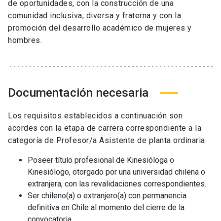
de oportunidades, con la construcción de una
comunidad inclusiva, diversa y fraterna y con la
promoción del desarrollo académico de mujeres y
hombres.
Documentación necesaria
Los requisitos establecidos a continuación son
acordes con la etapa de carrera correspondiente a la
categoría de Profesor/a Asistente de planta ordinaria.
Poseer título profesional de Kinesióloga o
Kinesiólogo, otorgado por una universidad chilena o
extranjera, con las revalidaciones correspondientes.
Ser chileno(a) o extranjero(a) con permanencia
definitiva en Chile al momento del cierre de la
convocatoria.