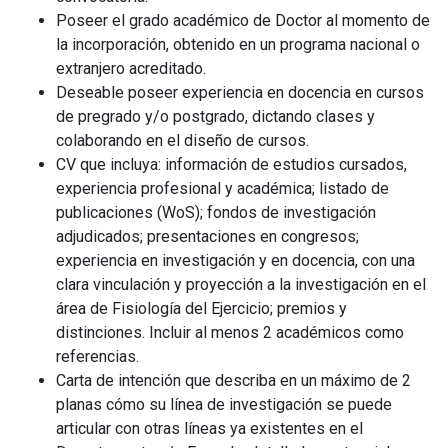
Poseer el grado académico de Doctor al momento de
la incorporación, obtenido en un programa nacional o
extranjero acreditado.
Deseable poseer experiencia en docencia en cursos
de pregrado y/o postgrado, dictando clases y
colaborando en el diseño de cursos.
CV que incluya: información de estudios cursados,
experiencia profesional y académica; listado de
publicaciones (WoS); fondos de investigación
adjudicados; presentaciones en congresos;
experiencia en investigación y en docencia, con una
clara vinculación y proyección a la investigación en el
área de Fisiología del Ejercicio; premios y
distinciones. Incluir al menos 2 académicos como
referencias.
Carta de intención que describa en un máximo de 2
planas cómo su línea de investigación se puede
articular con otras líneas ya existentes en el