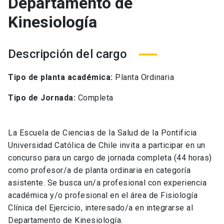
Departamento de
Kinesiología
Descripción del cargo
Tipo de planta académica:
Planta Ordinaria
Tipo de Jornada:
Completa
La Escuela de Ciencias de la Salud de la Pontificia
Universidad Católica de Chile invita a participar en un
concurso para un cargo de jornada completa (44 horas)
como profesor/a de planta ordinaria en categoría
asistente. Se busca un/a profesional con experiencia
académica y/o profesional en el área de Fisiología
Clínica del Ejercicio, interesado/a en integrarse al
Departamento de Kinesiología.