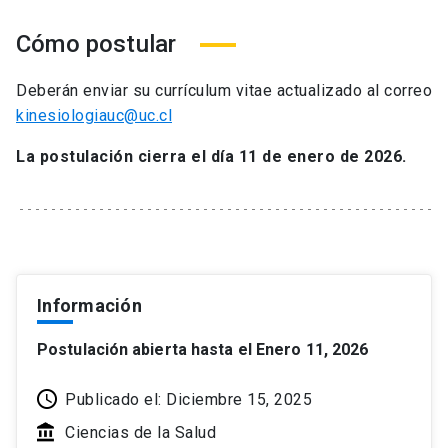
Cómo postular
Deberán enviar su currículum vitae actualizado al correo
kinesiologiauc@uc.cl
La postulación cierra el día 11 de enero de 2026.
Información
Postulación abierta hasta el Enero 11, 2026
Publicado el: Diciembre 15, 2025
Ciencias de la Salud