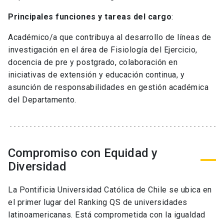
Principales funciones y tareas del cargo
:
Académico/a que contribuya al desarrollo de líneas de
investigación en el área de Fisiología del Ejercicio,
docencia de pre y postgrado, colaboración en
iniciativas de extensión y educación continua, y
asunción de responsabilidades en gestión académica
del Departamento.
Compromiso con Equidad y
Diversidad
La Pontificia Universidad Católica de Chile se ubica en
el primer lugar del Ranking QS de universidades
latinoamericanas. Está comprometida con la igualdad