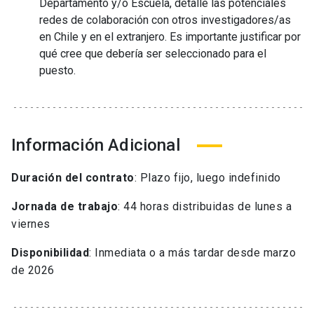
Departamento y/o Escuela, detalle las potenciales
redes de colaboración con otros investigadores/as
en Chile y en el extranjero. Es importante justificar por
qué cree que debería ser seleccionado para el
puesto.
Información Adicional
Duración del contrato
: Plazo fijo, luego indefinido
Jornada de trabajo
: 44 horas distribuidas de lunes a
viernes
Disponibilidad
: Inmediata o a más tardar desde marzo
de 2026