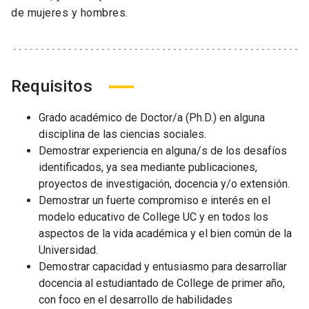
de mujeres y hombres.
Requisitos
Grado académico de Doctor/a (Ph.D.) en alguna
disciplina de las ciencias sociales.
Demostrar experiencia en alguna/s de los desafíos
identificados, ya sea mediante publicaciones,
proyectos de investigación, docencia y/o extensión.
Demostrar un fuerte compromiso e interés en el
modelo educativo de College UC y en todos los
aspectos de la vida académica y el bien común de la
Universidad.
Demostrar capacidad y entusiasmo para desarrollar
docencia al estudiantado de College de primer año,
con foco en el desarrollo de habilidades