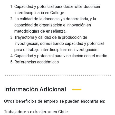
Capacidad y potencial para desarrollar docencia
interdisciplinaria en College.
La calidad de la docencia ya desarrollada, y la
capacidad de organización e innovación en
metodologías de enseñanza.
Trayectoria y calidad de la producción de
investigación, demostrando capacidad y potencial
para el trabajo interdisciplinar en investigación.
Capacidad y potencial para vinculación con el medio.
Referencias académicas.
Información Adicional
Otros beneficios de empleo se pueden encontrar en:
Trabajadores extranjeros en Chile: