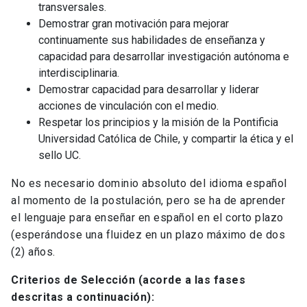
transversales.
Demostrar gran motivación para mejorar
continuamente sus habilidades de enseñanza y
capacidad para desarrollar investigación autónoma e
interdisciplinaria.
Demostrar capacidad para desarrollar y liderar
acciones de vinculación con el medio.
Respetar los principios y la misión de la Pontificia
Universidad Católica de Chile, y compartir la ética y el
sello UC.
No es necesario dominio absoluto del idioma español
al momento de la postulación, pero se ha de aprender
el lenguaje para enseñar en español en el corto plazo
(esperándose una fluidez en un plazo máximo de dos
(2) años.
Criterios de Selección (acorde a las fases
descritas a continuación):