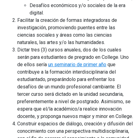
Desafíos económicos y/o sociales de la era
digital.
Facilitar la creación de formas integradoras de
investigación, promoviendo puentes entre las
ciencias sociales y áreas como las ciencias
naturales, las artes y/o las humanidades.
Dictar tres (3) cursos anuales, dos de los cuales
serán para estudiantes de pregrado en College. Uno
de ellos sería
un seminario de primer año
que
contribuye a la formación interdisciplinaria del
estudiantado, preparándolo para enfrentar los
desafíos de un mundo profesional cambiante. El
tercer curso será dictado en la unidad secundaria,
preferentemente a nivel de postgrado. Asimismo, se
espera que el/la académico/a realice innovación
docente, y proponga nuevos major y minor en College.
Construir espacios de diálogo, creación y difusión del
conocimiento con una perspectiva multidisciplinaria,