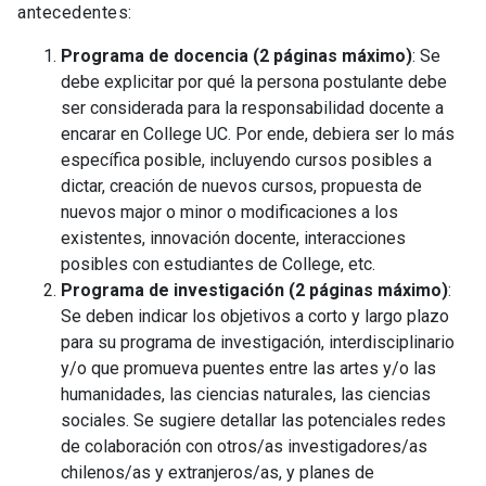
antecedentes:
Programa de docencia (2 páginas máximo)
: Se
debe explicitar por qué la persona postulante debe
ser considerada para la responsabilidad docente a
encarar en College UC. Por ende, debiera ser lo más
específica posible, incluyendo cursos posibles a
dictar, creación de nuevos cursos, propuesta de
nuevos major o minor o modificaciones a los
existentes, innovación docente, interacciones
posibles con estudiantes de College, etc.
Programa de investigación (2 páginas máximo)
:
Se deben indicar los objetivos a corto y largo plazo
para su programa de investigación, interdisciplinario
y/o que promueva puentes entre las artes y/o las
humanidades, las ciencias naturales, las ciencias
sociales. Se sugiere detallar las potenciales redes
de colaboración con otros/as investigadores/as
chilenos/as y extranjeros/as, y planes de