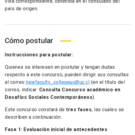
visa correspondiente, obtenida en el consulado del
país de origen.
Cómo postular
Instrucciones para postular:
Quienes se interesen en postular y tengan dudas
respecto a este concurso, pueden dirigir sus consultas
al correo
newfaculty_collegeuc@uc.cl
(en el título del
correo, indicar:
Consulta Concurso académico en
Desafíos Sociales Contemporáneos
).
Este concurso constará de
tres fases
, las cuales se
describen a continuación.
Fase 1: Evaluación inicial de antecedentes