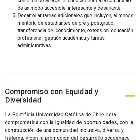
con el fin de acercar el conocimiento a la comunidad
de un modo accesible, interesante y desafiante.
Desarrollar tareas adicionales que incluyen, al menos:
mentoría de estudiantes de pre y postgrado,
transferencia del conocimiento, extensión, educación
profesional, gestión académica y tareas
administrativas.
Compromiso con Equidad y
Diversidad
La Pontificia Universidad Católica de Chile está
comprometida con la igualdad de oportunidades, con la
construcción de una comunidad inclusiva, diversa y
fraterna, y con la promoción del desarrollo académico