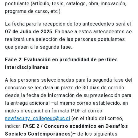
postulante (artículo, tesis, catalogo, obra, innovación,
programa de curso, etc.).
La fecha para la recepción de los antecedentes será el
07 de Julio de 2025
. En base a estos antecedentes se
realizará una selección de las personas postulantes
que pasen a la segunda fase.
Fase 2: Evaluación en profundidad de perfiles
interdisciplinares
A las personas seleccionadas para la segunda fase del
concurso se les dará un plazo de 30 días de corrido
desde la fecha de información de su preselección para
la entrega adicional –al mismo correo establecido, en
inglés o español en formato PDF al correo
newfaculty_collegeuc@uc.cl
(en el título del correo,
indicar:
FASE 2 / Concurso académico en Desafíos
Sociales Contemporáneos)
– de los siguientes