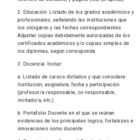
2. Educación: Listado de los grados académicos y
profesionales, señalando las instituciones que
los otorgaron y las fechas correspondientes.
Adjuntar copias debidamente autorizadas de los
certificados académicos y/o copias simples de
los diplomas, según corresponda.
3. Docencia: Incluir:
a. Listado de cursos dictados y que considere:
Institución, asignatura, fecha y participación
(profesor/a responsable, co-responsable,
invitado/a, etc.).
b. Portafolio Docente en el que se reúnan
evidencias de los principales logros, fortalezas e
innovaciones como docente.