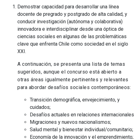
Demostrar capacidad para desarrollar una línea
docente de pregrado y postgrado de alta calidad, y
conducir investigación (autónoma y colaborativa)
innovadora e interdisciplinar desde una óptica de
ciencias sociales en algunas de las problemáticas
clave que enfrenta Chile como sociedad en el siglo
XXI.
A continuación, se presenta una lista de temas
sugeridos, aunque el concurso está abierto a
otras áreas igualmente pertinentes y relevantes
para abordar desafíos sociales contemporáneos:
Transición demográfica, envejecimiento, y
cuidados;
Desafíos actuales en relaciones internacionales
Migraciones y nuevos nacionalismos;
Salud mental y bienestar individual/comunitario;
Economía de la innovación y el emprendimiento;