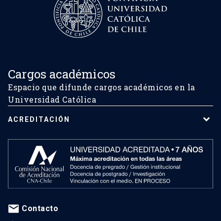
Cargos académicos
Espacio que difunde cargos académicos en la
Universidad Católica
ACREDITACIÓN
Contacto