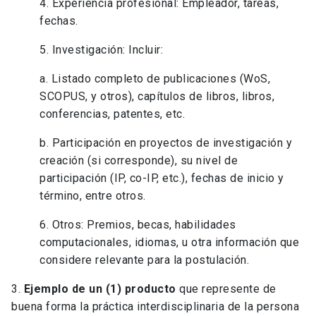
4. Experiencia profesional: Empleador, tareas,
fechas.
5. Investigación: Incluir:
a. Listado completo de publicaciones (WoS,
SCOPUS, y otros), capítulos de libros, libros,
conferencias, patentes, etc.
b. Participación en proyectos de investigación y
creación (si corresponde), su nivel de
participación (IP, co-IP, etc.), fechas de inicio y
término, entre otros.
6. Otros: Premios, becas, habilidades
computacionales, idiomas, u otra información que
considere relevante para la postulación.
3.
Ejemplo de un (1) producto
que represente de
buena forma la práctica interdisciplinaria de la persona