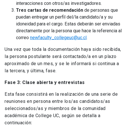
interacciones con otros/as investigadores.
Tres cartas de recomendación
de personas que
puedan entregar un perfil del/la candidato/a y su
idoneidad para el cargo. Estas deberán ser enviadas
directamente por la persona que hace la referencia al
correo
newfaculty_collegeuc@uc.cl
.
Una vez que toda la documentación haya sido recibida,
la persona postulante será contactado/a en un plazo
aproximado de un mes, y se le informará si continua a
la tercera, y última, fase.
Fase 3: Clase abierta y entrevistas
Esta fase consistirá en la realización de una serie de
reuniones en persona entre los/as candidatos/as
seleccionados/as y miembros de la comunidad
académica de College UC, según se detalla a
continuación: