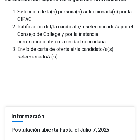
Selección de la(s) persona(s) seleccionada(s) por la
CIPAC.
Ratificación del/la candidato/a seleccionado/a por el
Consejo de College y por la instancia
correspondiente en la unidad secundaria.
Envío de carta de oferta al/la candidato/a(s)
seleccionado/a(s).
Información
Postulación abierta hasta el Julio 7, 2025