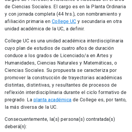
de Ciencias Sociales. El cargo es en la Planta Ordinaria
y con jornada completa (44 hrs.), con nombramiento y
afiliación primaria en
College UC
y secundaria en otra
unidad académica de la UC, a definir.
College UC es una unidad académica interdisciplinaria
cuyo plan de estudios de cuatro años de duración
conduce a los grados de Licenciado/a en Artes y
Humanidades, Ciencias Naturales y Matemáticas, o
Ciencias Sociales. Su propuesta se caracteriza por
promover la construcción de trayectorias académicas
distintas, distintivas, y resultantes de procesos de
reflexión interdisciplinaria durante el ciclo formativo de
pregrado. La
planta académica
de College es, por tanto,
la más diversa de la UC.
Consecuentemente, la(s) persona(s) contratada(s)
deberá(n):