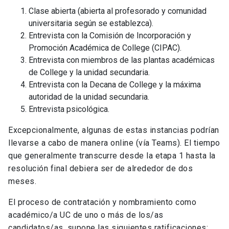
Clase abierta (abierta al profesorado y comunidad
universitaria según se establezca).
Entrevista con la Comisión de Incorporación y
Promoción Académica de College (CIPAC).
Entrevista con miembros de las plantas académicas
de College y la unidad secundaria.
Entrevista con la Decana de College y la máxima
autoridad de la unidad secundaria.
Entrevista psicológica.
Excepcionalmente, algunas de estas instancias podrían
llevarse a cabo de manera online (vía Teams). El tiempo
que generalmente transcurre desde la etapa 1 hasta la
resolución final debiera ser de alrededor de dos
meses.
El proceso de contratación y nombramiento como
académico/a UC de uno o más de los/as
candidatos/as, supone las siguientes ratificaciones: