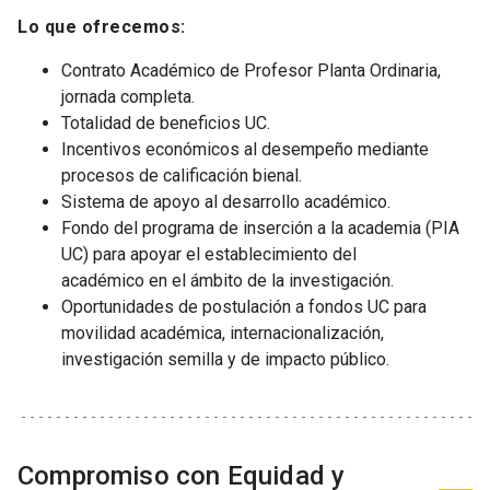
Lo que ofrecemos:
Contrato Académico de Profesor Planta Ordinaria,
jornada completa.
Totalidad de beneficios UC.
Incentivos económicos al desempeño mediante
procesos de calificación bienal.
Sistema de apoyo al desarrollo académico.
Fondo del programa de inserción a la academia (PIA
UC) para apoyar el establecimiento del
académico en el ámbito de la investigación.
Oportunidades de postulación a fondos UC para
movilidad académica, internacionalización,
investigación semilla y de impacto público.
Compromiso con Equidad y