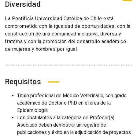
Diversidad
La Pontificia Universidad Católica de Chile está
comprometida con la igualdad de oportunidades, con la
construcción de una comunidad inclusiva, diversa y
fraterna y con la promoción del desarrollo académico
de mujeres y hombres por igual.
Requisitos
Título profesional de Médico Veterinario, con grado
académico de Doctor o PhD en el área de la
Epidemiología.
Los postulantes a la categoría de Profesor(a)
Asociado deben demostrar un registro de
publicaciones y éxito en la adjudicación de proyectos