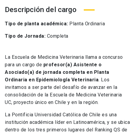
Descripción del cargo
Tipo de planta académica:
Planta Ordinaria
Tipo de Jornada:
Completa
La Escuela de Medicina Veterinaria llama a concurso
para un cargo de
profesor(a) Asistente o
Asociado(a) de jornada completa en Planta
Ordinaria en Epidemiología Veterinaria
. Los
invitamos a ser parte del desafío de avanzar en la
consolidación de la Escuela de Medicina Veterinaria
UC, proyecto único en Chile y en la región.
La Pontificia Universidad Católica de Chile es una
institución académica líder en Latinoamérica, y se ubica
dentro de los tres primeros lugares del Ranking QS de