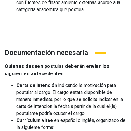
con fuentes de financiamiento externas acorde a la
categoría académica que postula.
Documentación necesaria
Quienes deseen postular deberán enviar los
siguientes antecedentes:
Carta de intención
indicando la motivación para
postular al cargo. El cargo estará disponible de
manera inmediata, por lo que se solicita indicar en la
carta de intención la fecha a partir de la cual el(la)
postulante podría ocupar el cargo.
Currículum vitae
en español o inglés, organizado de
la siguiente forma: