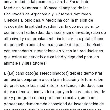
universidades latinoamericanas. La Escuela de
Medicina Veterinaria UC nace al amparo de las
Facultades de Agronomía y Sistemas Naturales,
Ciencias Biológicas, y Medicina con la misión de
resguardar la calidad académica, lo que nos permite
contar con facilidades de enseñanza e investigación de
alto nivel y que prontamente incluirá el hospital clínico
de pequeños animales más grande del país, diseñado
con estándares internacionales y con las regulaciones
que exige un servicio de calidad y dignidad para los
animales y sus tutores.
El(La) candidato(a) seleccionado(a) deberá demostrar
un fuerte compromiso con la institución y la formación
de profesionales, mediante la realización de docencia
de excelencia e innovadora, apoyando a estudiantes de
pre y postgrado en su proceso formativo, así como
poseer una demostrada capacidad de investigación de