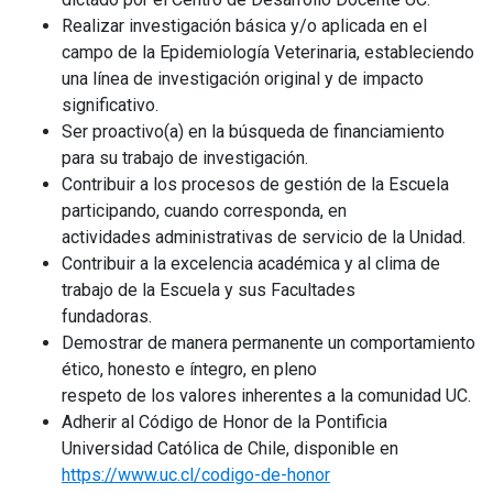
Realizar investigación básica y/o aplicada en el
campo de la Epidemiología Veterinaria, estableciendo
una línea de investigación original y de impacto
significativo.
Ser proactivo(a) en la búsqueda de financiamiento
para su trabajo de investigación.
Contribuir a los procesos de gestión de la Escuela
participando, cuando corresponda, en
actividades administrativas de servicio de la Unidad.
Contribuir a la excelencia académica y al clima de
trabajo de la Escuela y sus Facultades
fundadoras.
Demostrar de manera permanente un comportamiento
ético, honesto e íntegro, en pleno
respeto de los valores inherentes a la comunidad UC.
Adherir al Código de Honor de la Pontificia
Universidad Católica de Chile, disponible en
https://www.uc.cl/codigo-de-honor