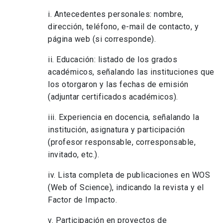
i. Antecedentes personales: nombre,
dirección, teléfono, e-mail de contacto, y
página web (si corresponde).
ii. Educación: listado de los grados
académicos, señalando las instituciones que
los otorgaron y las fechas de emisión
(adjuntar certificados académicos).
iii. Experiencia en docencia, señalando la
institución, asignatura y participación
(profesor responsable, corresponsable,
invitado, etc.).
iv. Lista completa de publicaciones en WOS
(Web of Science), indicando la revista y el
Factor de Impacto.
v. Participación en proyectos de