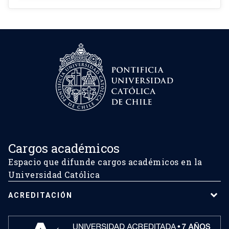
Cargos académicos
Espacio que difunde cargos académicos en la
Universidad Católica
ACREDITACIÓN