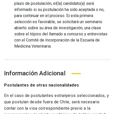
plazo de postulación, el(la) candidato(a) será
informado si su postulación ha sido aceptada o no,
para continuar en el proceso. Si esta primera
selección es favorable, se solicitará un seminario
abierto sobre su área de investigación, una clase
sobre el tópico del llamado a concurso y entrevistas
con el Comité de Incorporación de la Escuela de
Medicina Veterinaria.
Información Adicional
Postulantes de otras nacionalidades
En el caso de postulantes extranjeros seleccionados, y
que postulan desde fuera de Chile, será necesario
contar con la visa correspondiente previo a la