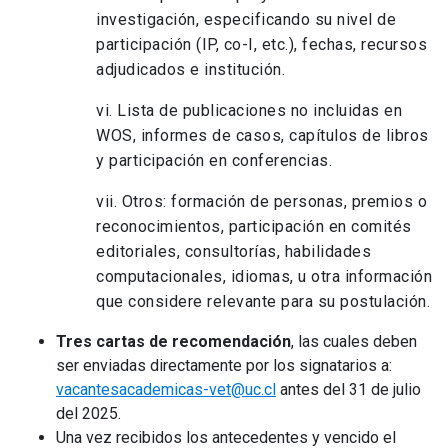
investigación, especificando su nivel de
participación (IP, co-I, etc.), fechas, recursos
adjudicados e institución.
vi. Lista de publicaciones no incluidas en
WOS, informes de casos, capítulos de libros
y participación en conferencias.
vii. Otros: formación de personas, premios o
reconocimientos, participación en comités
editoriales, consultorías, habilidades
computacionales, idiomas, u otra información
que considere relevante para su postulación.
Tres cartas de recomendación
, las cuales deben
ser enviadas directamente por los signatarios a:
vacantesacademicas-vet@uc.cl
antes del 31 de julio
del 2025.
Una vez recibidos los antecedentes y vencido el