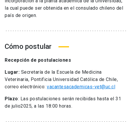
incorporación a la planta académica de la Universidad,
la cual puede ser obtenida en el consulado chileno del
país de origen.
Cómo postular
Recepción de postulaciones
Lugar:
Secretaría de la Escuela de Medicina
Veterinaria, Pontificia Universidad Católica de Chile,
correo electrónico:
vacantesacademicas-vet@uc.cl
Plazo
: Las postulaciones serán recibidas hasta el 31
de julio2025, a las 18:00 horas.