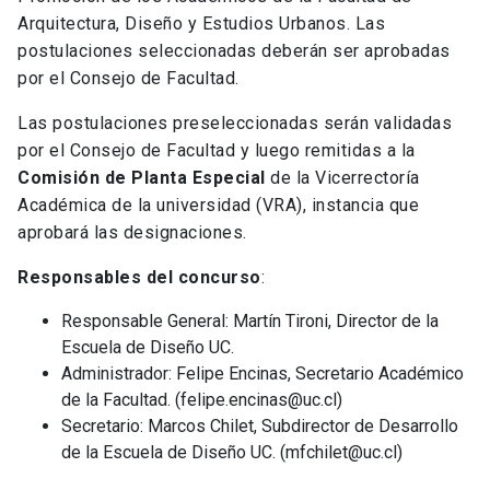
Arquitectura, Diseño y Estudios Urbanos. Las
postulaciones seleccionadas deberán ser aprobadas
por el Consejo de Facultad.
Las postulaciones preseleccionadas serán validadas
por el Consejo de Facultad y luego remitidas a la
Comisión de Planta Especial
de la Vicerrectoría
Académica de la universidad (VRA), instancia que
aprobará las designaciones.
Responsables del concurso
:
Responsable General: Martín Tironi, Director de la
Escuela de Diseño UC.
Administrador: Felipe Encinas, Secretario Académico
de la Facultad. (felipe.encinas@uc.cl)
Secretario: Marcos Chilet, Subdirector de Desarrollo
de la Escuela de Diseño UC. (mfchilet@uc.cl)