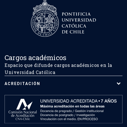
Cargos académicos
Espacio que difunde cargos académicos en la
Universidad Católica
ACREDITACIÓN