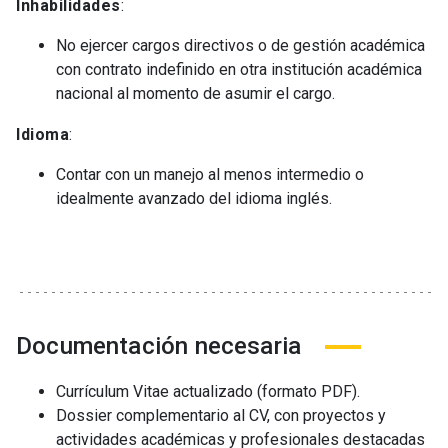
Inhabilidades
:
No ejercer cargos directivos o de gestión académica
con contrato indefinido en otra institución académica
nacional al momento de asumir el cargo.
Idioma
:
Contar con un manejo al menos intermedio o
idealmente avanzado del idioma inglés.
Documentación necesaria
Currículum Vitae actualizado (formato PDF).
Dossier complementario al CV, con proyectos y
actividades académicas y profesionales destacadas