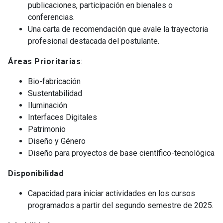
publicaciones, participación en bienales o
conferencias.
Una carta de recomendación que avale la trayectoria
profesional destacada del postulante.
Áreas Prioritarias
:
Bio-fabricación
Sustentabilidad
Iluminación
Interfaces Digitales
Patrimonio
Diseño y Género
Diseño para proyectos de base científico-tecnológica
Disponibilidad
:
Capacidad para iniciar actividades en los cursos
programados a partir del segundo semestre de 2025.