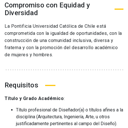
Compromiso con Equidad y
Diversidad
La Pontificia Universidad Católica de Chile está
comprometida con la igualdad de oportunidades, con la
construcción de una comunidad inclusiva, diversa y
fraterna y con la promoción del desarrollo académico
de mujeres y hombres.
Requisitos
Título y Grado Académico
:
Título profesional de Diseñador(a) o títulos afines a la
disciplina (Arquitectura, Ingeniería, Arte, u otros
justificadamente pertinentes al campo del Diseño).