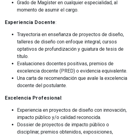
Grado de Magíster en cualquier especialidad, al
momento de asumir el cargo.
Experiencia Docente
:
Trayectoria en enseñanza de proyectos de diseño,
talleres de diseño con enfoque integral, cursos
optativos de profundización y guiatura de tesis de
título.
Evaluaciones docentes positivas, premios de
excelencia docente (PRED) o evidencia equivalente.
Una carta de recomendación que avale la excelencia
docente del postulante.
Excelencia Profesional
:
Experiencia en proyectos de diseño con innovación,
impacto público y/o calidad reconocida.
Dossier de proyectos de impacto público o
disciplinar, premios obtenidos, exposiciones,