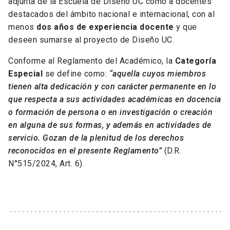
adjunta de la Escuela de Diseño UC como a docentes
destacados del ámbito nacional e internacional, con al
menos
dos años de experiencia docente
y que
deseen sumarse al proyecto de Diseño UC.
Conforme al Reglamento del Académico, la
Categoría
Especial
se define como:
“aquella cuyos miembros
tienen alta dedicación y con carácter permanente en lo
que respecta a sus actividades académicas en docencia
o formación de persona o en investigación o creación
en alguna de sus formas, y además en actividades de
servicio. Gozan de la plenitud de los derechos
reconocidos en el presente Reglamento”
(D.R.
N°515/2024, Art. 6).