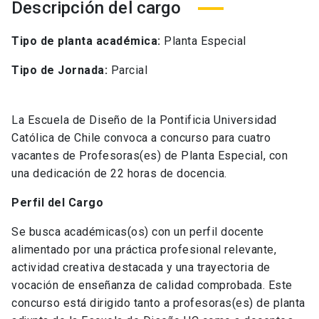
Descripción del cargo
Tipo de planta académica:
Planta Especial
Tipo de Jornada:
Parcial
La Escuela de Diseño de la Pontificia Universidad
Católica de Chile convoca a concurso para cuatro
vacantes de Profesoras(es) de Planta Especial, con
una dedicación de 22 horas de docencia.
Perfil del Cargo
Se busca académicas(os) con un perfil docente
alimentado por una práctica profesional relevante,
actividad creativa destacada y una trayectoria de
vocación de enseñanza de calidad comprobada. Este
concurso está dirigido tanto a profesoras(es) de planta