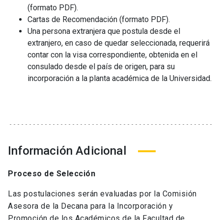
(formato PDF).
Cartas de Recomendación (formato PDF).
Una persona extranjera que postula desde el
extranjero, en caso de quedar seleccionada, requerirá
contar con la visa correspondiente, obtenida en el
consulado desde el país de origen, para su
incorporación a la planta académica de la Universidad.
Información Adicional
Proceso de Selección
Las postulaciones serán evaluadas por la Comisión
Asesora de la Decana para la Incorporación y
Promoción de los Académicos de la Facultad de