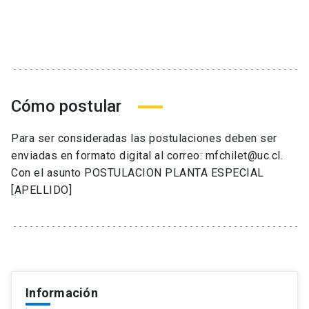
Cómo postular
Para ser consideradas las postulaciones deben ser
enviadas en formato digital al correo: mfchilet@uc.cl.
Con el asunto POSTULACION PLANTA ESPECIAL
[APELLIDO]
Información