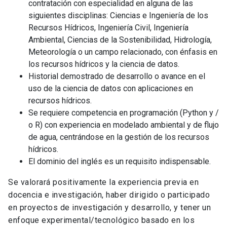
contratación con especialidad en alguna de las
siguientes disciplinas: Ciencias e Ingeniería de los
Recursos Hídricos, Ingeniería Civil, Ingeniería
Ambiental, Ciencias de la Sostenibilidad, Hidrología,
Meteorología o un campo relacionado, con énfasis en
los recursos hídricos y la ciencia de datos.
Historial demostrado de desarrollo o avance en el
uso de la ciencia de datos con aplicaciones en
recursos hídricos.
Se requiere competencia en programación (Python y /
o R) con experiencia en modelado ambiental y de flujo
de agua, centrándose en la gestión de los recursos
hídricos.
El dominio del inglés es un requisito indispensable.
Se valorará positivamente la experiencia previa en
docencia e investigación, haber dirigido o participado
en proyectos de investigación y desarrollo, y tener un
enfoque experimental/tecnológico basado en los