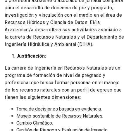
o profesora asistente o asociado de jornada completa
para el desarrollo de docencia de pre y posgrado,
investigación y vinculación con el medio en el área de
Recursos Hídricos y Ciencia de Datos. El/la
Académico/a desarrollará sus actividades asociado a
la carrera de Recursos Naturales y el Departamento de
Ingeniería Hidráulica y Ambiental (DIHA).
Justificación:
La carrera de Ingeniería en Recursos Naturales es un
programa de formación de nivel de pregrado y
profesional que busca formar personas en el manejo
de los recursos naturales con un perfil de egreso que
tienen las siguientes dimensiones:
Toma de decisiones basada en evidencia.
Manejo sostenible de Recursos Naturales.
Cambio Climático.
Gestión de Riesgos y Evaluación de Impacto