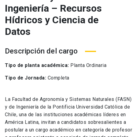
Ingeniería – Recursos
Hídricos y Ciencia de
Datos
Descripción del cargo
Tipo de planta académica:
Planta Ordinaria
Tipo de Jornada:
Completa
La Facultad de Agronomía y Sistemas Naturales (FASN)
y de Ingeniería de la Pontificia Universidad Católica de
Chile, una de las instituciones académicas líderes en
América Latina, invitan a candidatos sobresalientes a
postular a un cargo académico en categoría de profesor