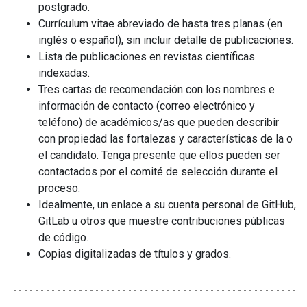
postgrado.
Currículum vitae abreviado de hasta tres planas (en
inglés o español), sin incluir detalle de publicaciones.
Lista de publicaciones en revistas científicas
indexadas.
Tres cartas de recomendación con los nombres e
información de contacto (correo electrónico y
teléfono) de académicos/as que pueden describir
con propiedad las fortalezas y características de la o
el candidato. Tenga presente que ellos pueden ser
contactados por el comité de selección durante el
proceso.
Idealmente, un enlace a su cuenta personal de GitHub,
GitLab u otros que muestre contribuciones públicas
de código.
Copias digitalizadas de títulos y grados.