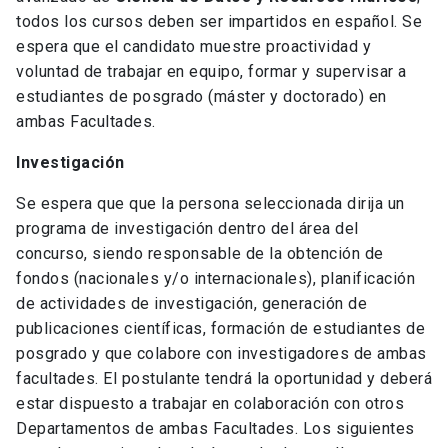
todos los cursos deben ser impartidos en español. Se
espera que el candidato muestre proactividad y
voluntad de trabajar en equipo, formar y supervisar a
estudiantes de posgrado (máster y doctorado) en
ambas Facultades.
Investigación
Se espera que que la persona seleccionada dirija un
programa de investigación dentro del área del
concurso, siendo responsable de la obtención de
fondos (nacionales y/o internacionales), planificación
de actividades de investigación, generación de
publicaciones científicas, formación de estudiantes de
posgrado y que colabore con investigadores de ambas
facultades. El postulante tendrá la oportunidad y deberá
estar dispuesto a trabajar en colaboración con otros
Departamentos de ambas Facultades. Los siguientes