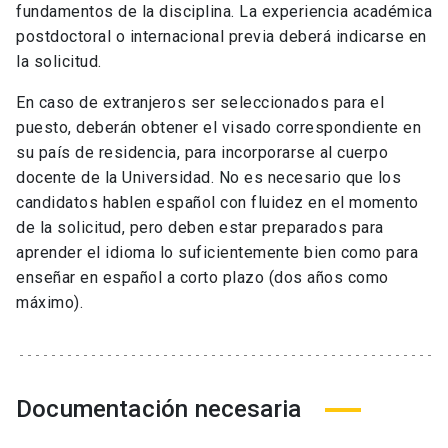
fundamentos de la disciplina. La experiencia académica
postdoctoral o internacional previa deberá indicarse en
la solicitud.
En caso de extranjeros ser seleccionados para el
puesto, deberán obtener el visado correspondiente en
su país de residencia, para incorporarse al cuerpo
docente de la Universidad. No es necesario que los
candidatos hablen español con fluidez en el momento
de la solicitud, pero deben estar preparados para
aprender el idioma lo suficientemente bien como para
enseñar en español a corto plazo (dos años como
máximo).
Documentación necesaria