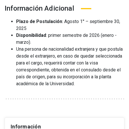
Información Adicional
Plazo de Postulación
: Agosto 1° – septiembre 30,
2025
Disponibilidad
: primer semestre de 2026 (enero -
marzo).
Una persona de nacionalidad extranjera y que postula
desde el extranjero, en caso de quedar seleccionada
para el cargo, requerirá contar con la visa
correspondiente, obtenida en el consulado desde el
país de origen, para su incorporación a la planta
académica de la Universidad.
Información