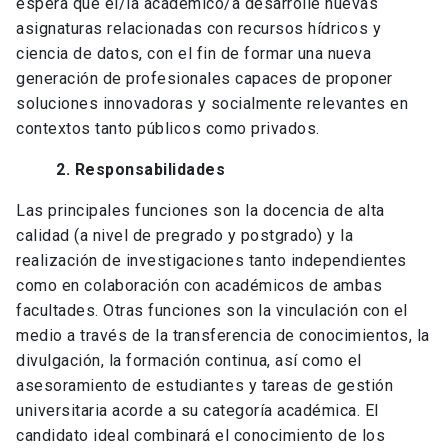
espera que el/la académico/a desarrolle nuevas
asignaturas relacionadas con recursos hídricos y
ciencia de datos, con el fin de formar una nueva
generación de profesionales capaces de proponer
soluciones innovadoras y socialmente relevantes en
contextos tanto públicos como privados.
2. Responsabilidades
Las principales funciones son la docencia de alta
calidad (a nivel de pregrado y postgrado) y la
realización de investigaciones tanto independientes
como en colaboración con académicos de ambas
facultades. Otras funciones son la vinculación con el
medio a través de la transferencia de conocimientos, la
divulgación, la formación continua, así como el
asesoramiento de estudiantes y tareas de gestión
universitaria acorde a su categoría académica. El
candidato ideal combinará el conocimiento de los