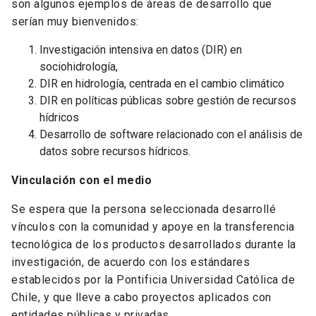
son algunos ejemplos de áreas de desarrollo que
serían muy bienvenidos:
Investigación intensiva en datos (DIR) en
sociohidrología,
DIR en hidrología, centrada en el cambio climático
DIR en políticas públicas sobre gestión de recursos
hídricos
Desarrollo de software relacionado con el análisis de
datos sobre recursos hídricos.
Vinculación con el medio
Se espera que la persona seleccionada desarrollé
vínculos con la comunidad y apoye en la transferencia
tecnológica de los productos desarrollados durante la
investigación, de acuerdo con los estándares
establecidos por la Pontificia Universidad Católica de
Chile, y que lleve a cabo proyectos aplicados con
entidades públicas y privadas.