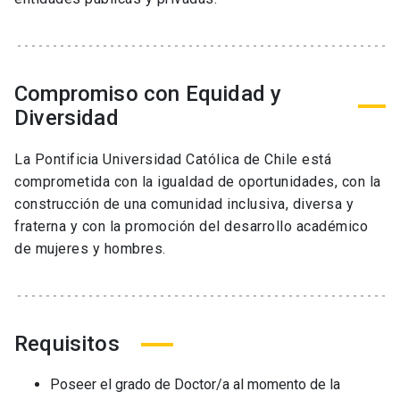
Compromiso con Equidad y
Diversidad
La Pontificia Universidad Católica de Chile está
comprometida con la igualdad de oportunidades, con la
construcción de una comunidad inclusiva, diversa y
fraterna y con la promoción del desarrollo académico
de mujeres y hombres.
Requisitos
Poseer el grado de Doctor/a al momento de la