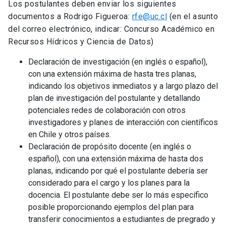
Los postulantes deben enviar los siguientes
documentos a Rodrigo Figueroa:
rfe@uc.cl
(en el asunto
del correo electrónico, indicar: Concurso Académico en
Recursos Hídricos y Ciencia de Datos)
Declaración de investigación (en inglés o español),
con una extensión máxima de hasta tres planas,
indicando los objetivos inmediatos y a largo plazo del
plan de investigación del postulante y detallando
potenciales redes de colaboración con otros
investigadores y planes de interacción con científicos
en Chile y otros países.
Declaración de propósito docente (en inglés o
español), con una extensión máxima de hasta dos
planas, indicando por qué el postulante debería ser
considerado para el cargo y los planes para la
docencia. El postulante debe ser lo más específico
posible proporcionando ejemplos del plan para
transferir conocimientos a estudiantes de pregrado y