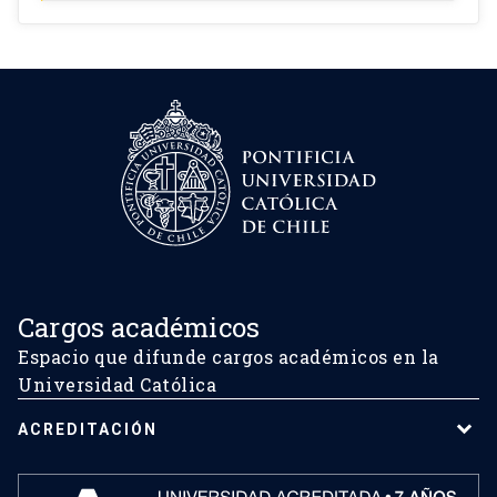
Cargos académicos
Espacio que difunde cargos académicos en la
Universidad Católica
ACREDITACIÓN