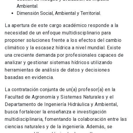
Ambiental.
Dimensión Social, Ambiental y Territorial.
La apertura de este cargo académico responde a la
necesidad de un enfoque multidisciplinario para
proponer soluciones frente a los efectos del cambio
climático y la escasez hídrica a nivel mundial. Existe
una creciente demanda por profesionales capaces de
analizar y gestionar sistemas hídricos utilizando
herramientas de análisis de datos y decisiones
basadas en evidencia.
La contratación conjunta de un(a) profesor(a) en la
Facultad de Agronomía y Sistemas Naturales y el
Departamento de Ingeniería Hidráulica y Ambiental,
busca fortalecer la enseñanza e investigación
multidisciplinaria, fomentando la colaboración entre las
ciencias naturales y de la ingeniería. Además, se