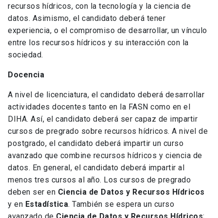
recursos hídricos, con la tecnología y la ciencia de
datos. Asimismo, el candidato deberá tener
experiencia, o el compromiso de desarrollar, un vínculo
entre los recursos hídricos y su interacción con la
sociedad.
Docencia
A nivel de licenciatura, el candidato deberá desarrollar
actividades docentes tanto en la FASN como en el
DIHA. Así, el candidato deberá ser capaz de impartir
cursos de pregrado sobre recursos hídricos. A nivel de
postgrado, el candidato deberá impartir un curso
avanzado que combine recursos hídricos y ciencia de
datos. En general, el candidato deberá impartir al
menos tres cursos al año. Los cursos de pregrado
deben ser en
Ciencia de Datos y Recursos Hídricos
y en
Estadística
. También se espera un curso
avanzado de
Ciencia de Datos y Recursos Hídricos
;